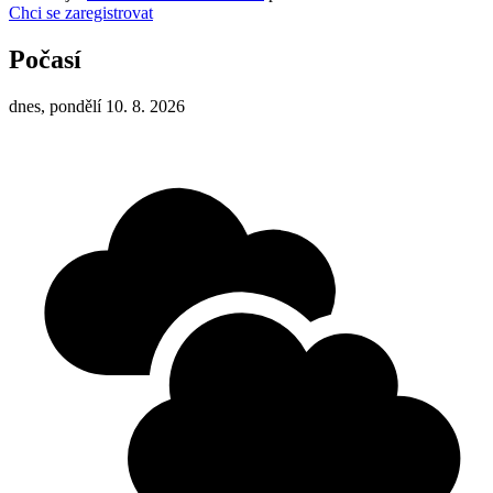
Chci se zaregistrovat
Počasí
dnes, pondělí 10. 8. 2026