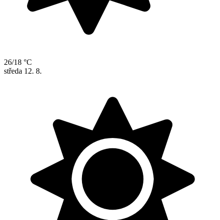
26/18 °C
středa
12. 8.