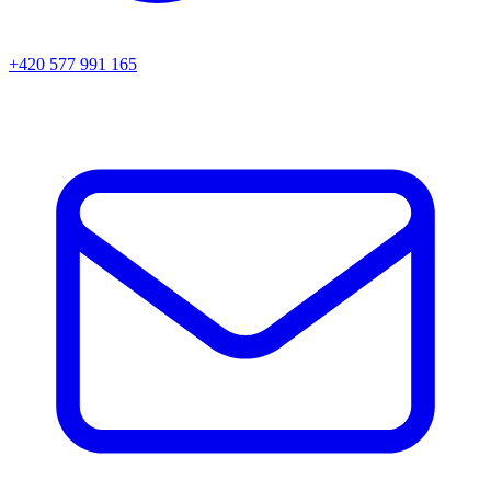
+420 577 991 165