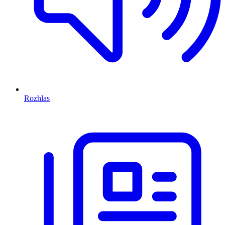
Rozhlas