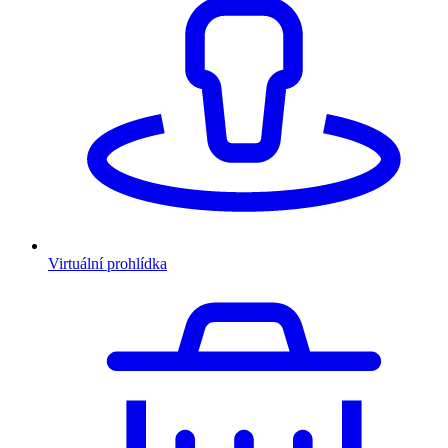
Virtuální prohlídka