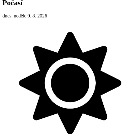
Počasí
dnes, neděle 9. 8. 2026