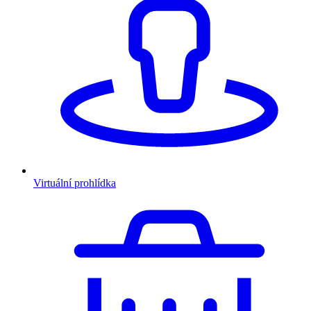
Virtuální prohlídka