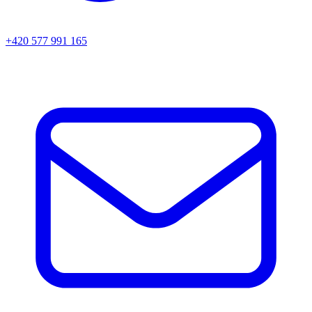
+420 577 991 165