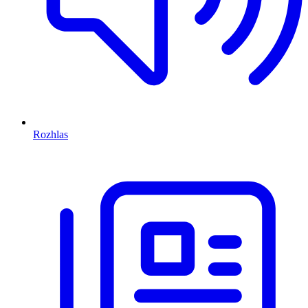
Rozhlas