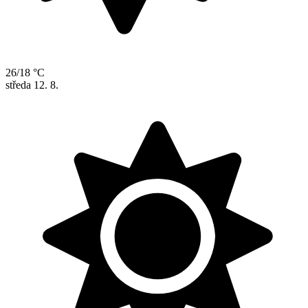
26/18 °C
středa
12. 8.