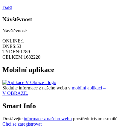
Další
Návštěvnost
Návštěvnost:
ONLINE:
1
DNES:
53
TÝDEN:
1789
CELKEM:
1682220
Mobilní aplikace
Sledujte informace z našeho webu v
mobilní aplikaci –
V OBRAZE.
Smart Info
Dostávejte
informace z našeho webu
prostřednictvím e-mailů
Chci se zaregistrovat