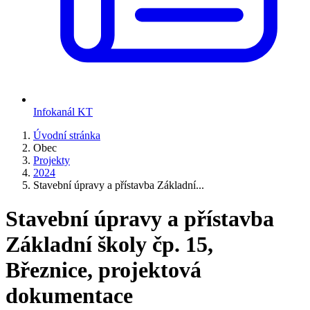
Infokanál KT
Úvodní stránka
Obec
Projekty
2024
Stavební úpravy a přístavba Základní...
Stavební úpravy a přístavba
Základní školy čp. 15,
Březnice, projektová
dokumentace